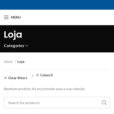
MENU
Loja
Categories
Início
Loja
Colacril
Clear filters
Nenhum produto foi encontrado para a sua seleção.