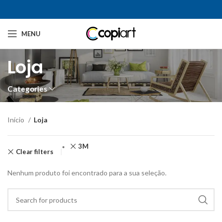
MENU
Loja
Categories
Início
Loja
3M
Clear filters
Nenhum produto foi encontrado para a sua seleção.